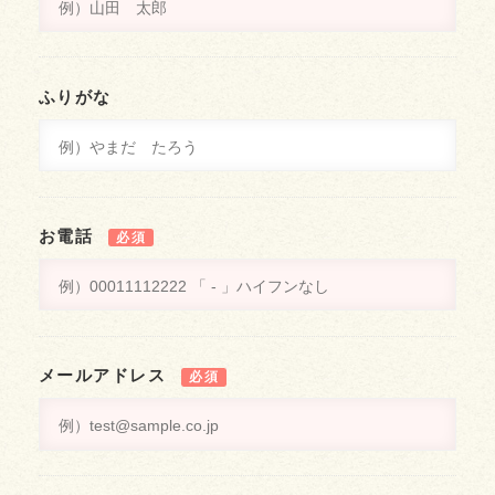
ふりがな
お電話
必須
メールアドレス
必須