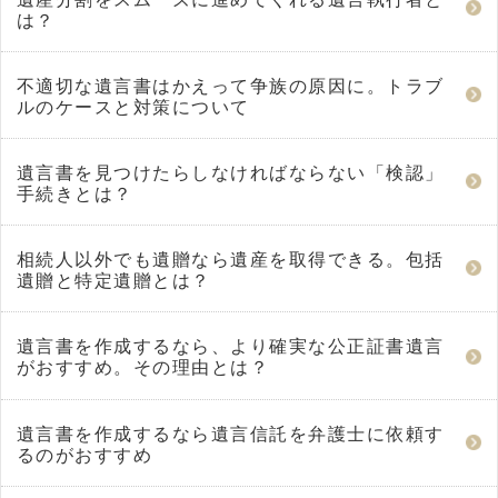
は？
不適切な遺言書はかえって争族の原因に。トラブ
ルのケースと対策について
遺言書を見つけたらしなければならない「検認」
手続きとは？
相続人以外でも遺贈なら遺産を取得できる。包括
遺贈と特定遺贈とは？
遺言書を作成するなら、より確実な公正証書遺言
がおすすめ。その理由とは？
遺言書を作成するなら遺言信託を弁護士に依頼す
るのがおすすめ