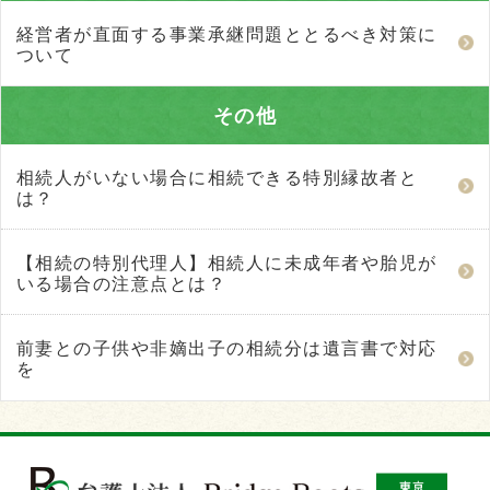
経営者が直面する事業承継問題ととるべき対策に
ついて
その他
相続人がいない場合に相続できる特別縁故者と
は？
【相続の特別代理人】相続人に未成年者や胎児が
いる場合の注意点とは？
前妻との子供や非嫡出子の相続分は遺言書で対応
を