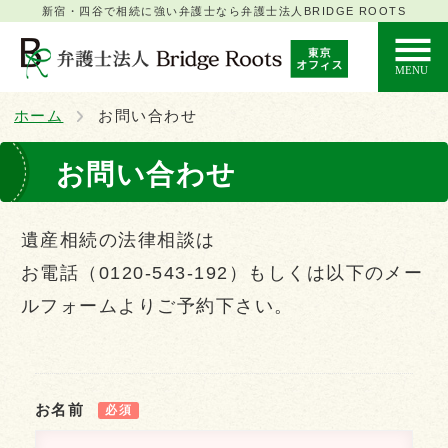
新宿・四谷で相続に強い弁護士なら弁護士法人BRIDGE ROOTS
ホーム
お問い合わせ
お問い合わせ
遺産相続の法律相談は
お電話（0120-543-192）もしくは以下のメー
ルフォームよりご予約下さい。
お名前
必須