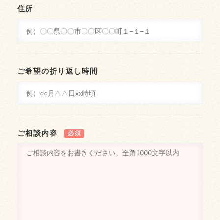
住所
ご希望の折り返し時間
ご相談内容
必須