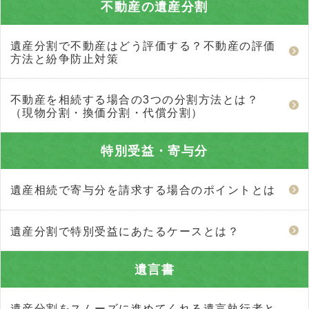
不動産の遺産分割
遺産分割で不動産はどう評価する？不動産の評価
方法と紛争防止対策
不動産を相続する場合の3つの分割方法とは？
（現物分割・換価分割・代償分割）
特別受益・寄与分
遺産相続で寄与分を請求する場合のポイントとは
遺産分割で特別受益にあたるケースとは？
遺言書
遺産分割をスムーズに進めてくれる遺言執行者と