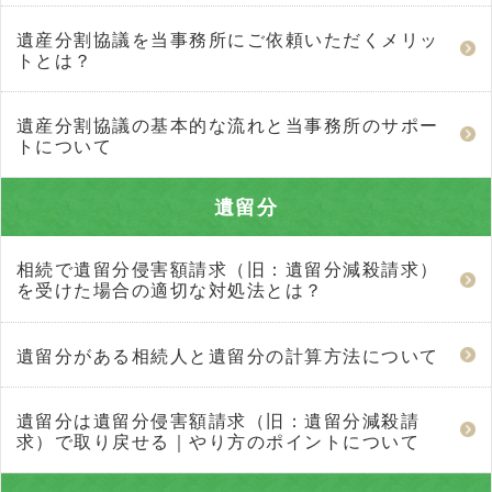
遺産分割協議を当事務所にご依頼いただくメリッ
トとは？
遺産分割協議の基本的な流れと当事務所のサポー
トについて
遺留分
相続で遺留分侵害額請求（旧：遺留分減殺請求）
を受けた場合の適切な対処法とは？
遺留分がある相続人と遺留分の計算方法について
遺留分は遺留分侵害額請求（旧：遺留分減殺請
求）で取り戻せる｜やり方のポイントについて