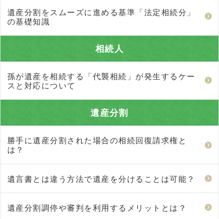
遺産分割をスムーズに進める基準「法定相続分」
の基礎知識
相続人
孫が遺産を相続する「代襲相続」が発生するケー
スと対応について
遺産分割
勝手に遺産分割された場合の相続回復請求権と
は？
遺言書とは違う方法で遺産を分けることは可能？
遺産分割調停や審判を利用するメリットとは？