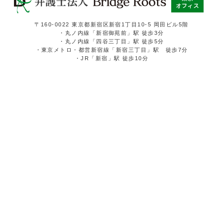
〒160-0022 東京都新宿区新宿1丁目10-5 岡田ビル5階
・丸ノ内線「新宿御苑前」駅 徒歩3分
・丸ノ内線「四谷三丁目」駅 徒歩5分
・東京メトロ・都営新宿線「新宿三丁目」駅 徒歩7分
・JR「新宿」駅 徒歩10分