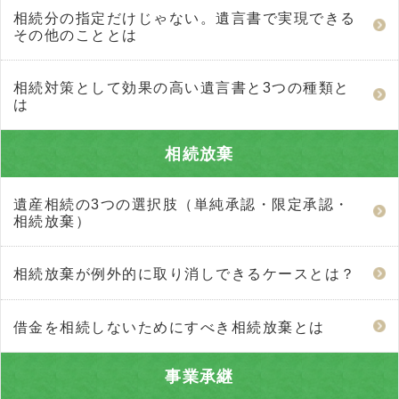
相続分の指定だけじゃない。遺言書で実現できる
その他のこととは
相続対策として効果の高い遺言書と3つの種類と
は
相続放棄
遺産相続の3つの選択肢（単純承認・限定承認・
相続放棄）
相続放棄が例外的に取り消しできるケースとは？
借金を相続しないためにすべき相続放棄とは
事業承継