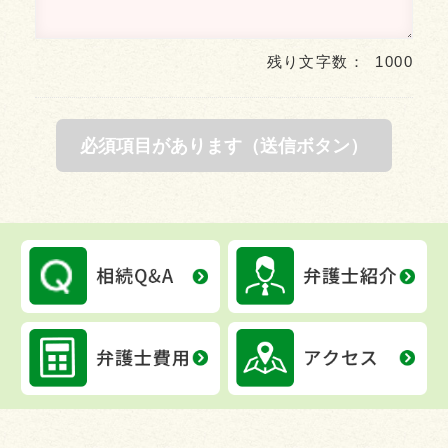
残り文字数：
1000
必須項目があります（送信ボタン）