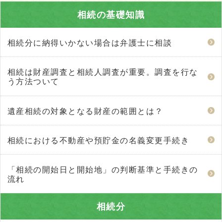
相続の基礎知識
相続分に納得いかない場合は弁護士に相談
相続は財産調査と相続人調査が重要。調査を行な
う方法ついて
遺産相続の対象となる財産の範囲とは？
相続における不動産や預貯金の名義変更手続き
「相続の開始日と開始地」の判断基準と手続きの
流れ
相続分